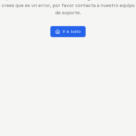
crees que es un error, por favor contacta a nuestro equipo
de soporte.
Ir a Justo