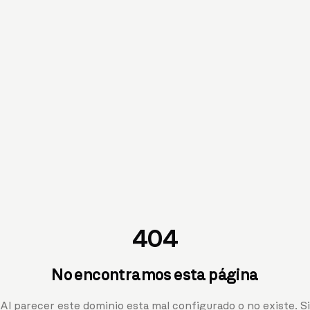
404
No encontramos esta página
Al parecer este dominio esta mal configurado o no existe. Si