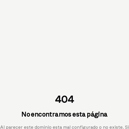
404
No encontramos esta página
Al parecer este dominio esta mal configurado o no existe. Si