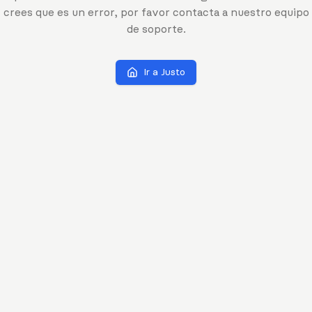
crees que es un error, por favor contacta a nuestro equipo
de soporte.
Ir a Justo